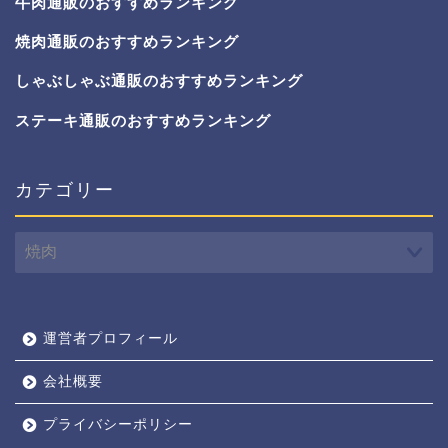
牛肉通販のおすすめランキング
焼肉通販のおすすめランキング
しゃぶしゃぶ通販のおすすめランキング
ステーキ通販のおすすめランキング
カテゴリー
カ
テ
ゴ
リ
ー
運営者プロフィール
会社概要
プライバシーポリシー