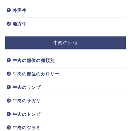
外国牛
地方牛
牛肉の部位
牛肉の部位の種類別
牛肉の部位のカロリー
牛肉のランプ
牛肉のサガリ
牛肉のトンビ
牛肉のツラミ