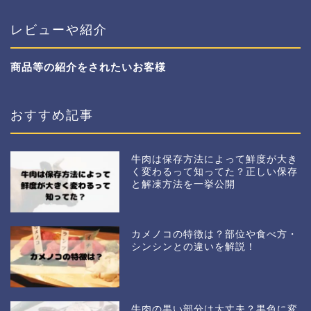
レビューや紹介
商品等の紹介をされたいお客様
おすすめ記事
牛肉は保存方法によって鮮度が大き
く変わるって知ってた？正しい保存
と解凍方法を一挙公開
カメノコの特徴は？部位や食べ方・
シンシンとの違いを解説！
牛肉の黒い部分は大丈夫？黒色に変