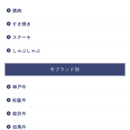
焼肉
すき焼き
ステーキ
しゃぶしゃぶ
牛ブランド別
神戸牛
松阪牛
前沢牛
但馬牛