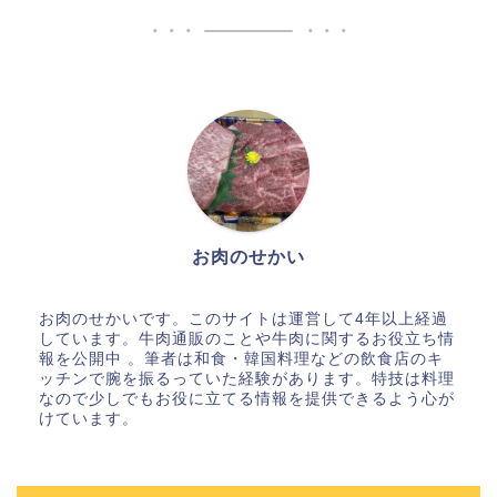
お肉のせかい
お肉のせかいです。このサイトは運営して4年以上経過
しています。牛肉通販のことや牛肉に関するお役立ち情
報を公開中 。筆者は和食・韓国料理などの飲食店のキ
ッチンで腕を振るっていた経験があります。特技は料理
なので少しでもお役に立てる情報を提供できるよう心が
けています。