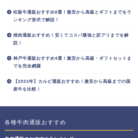
松阪牛通販おすすめ8選！激安から高級とギフトまでをラ
ンキング形式で解説！
焼肉通販おすすめ！安くてコスパ最強と訳アリまでを解
説！
神戸牛通販おすすめ4選！激安から高級・ギフトセットま
でを完全網羅
【2023年】カルビ通販おすすめ！激安から高級までの国
産牛を比較！
各種牛肉通販おすすめ