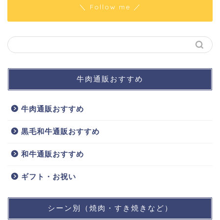
＼ Follow me ／
牛肉通販おすすめ
牛肉通販おすすめ
黒毛和牛通販おすすめ
和牛通販おすすめ
ギフト・お祝い
シーン別（焼肉・すき焼きなど）