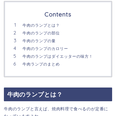
Contents
牛肉のランプとは？
牛肉のランプの部位
牛肉のランプの量
牛肉のランプのカロリー
牛肉のランプはダイエッターの味方！
牛肉ランプのまとめ
牛肉のランプとは？
牛肉のランプと言えば、焼肉料理で食べるのが定番に