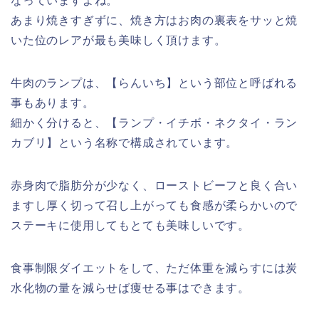
なっていますよね。
あまり焼きすぎずに、焼き方はお肉の裏表をサッと焼
いた位のレアが最も美味しく頂けます。
牛肉のランプは、【らんいち】という部位と呼ばれる
事もあります。
細かく分けると、【ランプ・イチボ・ネクタイ・ラン
カブリ】という名称で構成されています。
赤身肉で脂肪分が少なく、ローストビーフと良く合い
ますし厚く切って召し上がっても食感が柔らかいので
ステーキに使用してもとても美味しいです。
食事制限ダイエットをして、ただ体重を減らすには炭
水化物の量を減らせば痩せる事はできます。