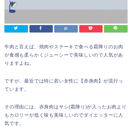
牛肉と言えば、焼肉やステーキで食べる霜降りのお肉
が食感も柔らかくジューシーで美味しいので人気があ
りますよね。
ですが、最近では特に若い女性に【赤身肉】が流行っ
ています。
その理由には、赤身肉はサシ(霜降り)が入ったお肉より
もカロリーが低く味も美味しいのでダイエッターに人
気です。