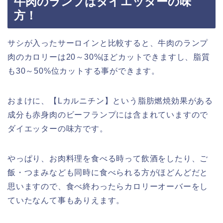
牛肉のランプはダイエッターの味
方！
サシが入ったサーロインと比較すると、牛肉のランプ
肉のカロリーは20～30%ほどカットできますし、脂質
も30～50%位カットする事ができます。
おまけに、【Lカルニチン】という脂肪燃焼効果がある
成分も赤身肉のビーフランプには含まれていますので
ダイエッターの味方です。
やっぱり、お肉料理を食べる時って飲酒をしたり、ご
飯・つまみなども同時に食べられる方がほどんどだと
思いますので、食べ終わったらカロリーオーバーをし
ていたなんて事もありえます。