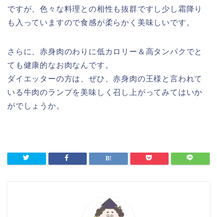
ですが、色々な料理との相性も抜群ですし少し霜降り
も入っていますので食感が柔らかく美味しいです。
さらに、赤身肉のわりに低カロリー＆高タンパクでと
ても健康的なお肉なんです。
ダイエッターの方は、ぜひ、赤身肉の王様と言われて
いる牛肉のランプを美味しく召し上がってみてはいか
がでしょうか。