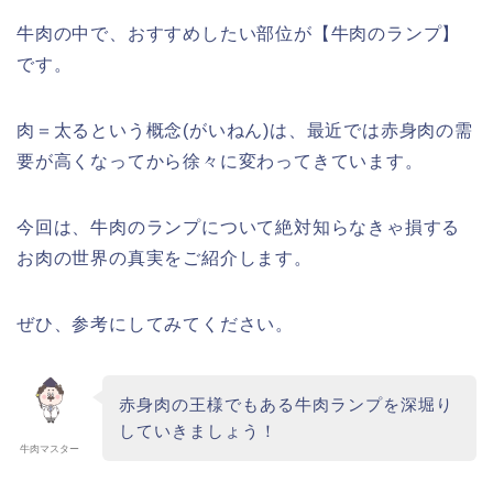
牛肉の中で、おすすめしたい部位が【牛肉のランプ】
です。
肉＝太るという概念(がいねん)は、最近では赤身肉の需
要が高くなってから徐々に変わってきています。
今回は、牛肉のランプについて絶対知らなきゃ損する
お肉の世界の真実をご紹介します。
ぜひ、参考にしてみてください。
赤身肉の王様でもある牛肉ランプを深堀り
していきましょう！
牛肉マスター