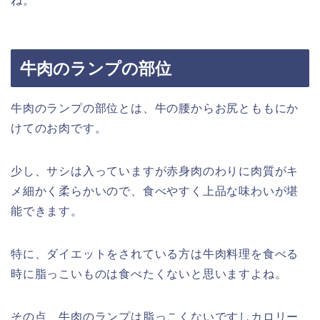
ね。
牛肉のランプの部位
牛肉のランプの部位とは、牛の腰からお尻とももにか
けてのお肉です。
少し、サシは入っていますが赤身肉のわりに肉質がキ
メ細かく柔らかいので、食べやすく上品な味わいが堪
能できます。
特に、ダイエットをされている方は牛肉料理を食べる
時に脂っこいものは食べたくないと思いますよね。
その点、牛肉のランプは脂っこくないですしカロリー