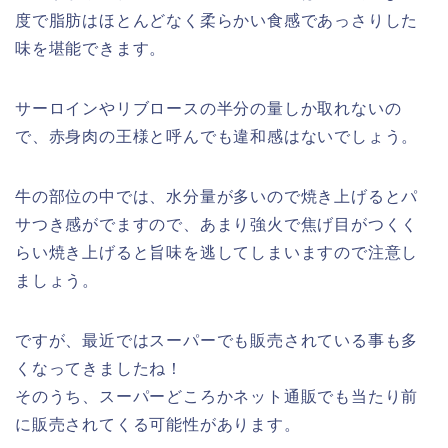
度で脂肪はほとんどなく柔らかい食感であっさりした
味を堪能できます。
サーロインやリブロースの半分の量しか取れないの
で、赤身肉の王様と呼んでも違和感はないでしょう。
牛の部位の中では、水分量が多いので焼き上げるとパ
サつき感がでますので、あまり強火で焦げ目がつくく
らい焼き上げると旨味を逃してしまいますので注意し
ましょう。
ですが、最近ではスーパーでも販売されている事も多
くなってきましたね！
そのうち、スーパーどころかネット通販でも当たり前
に販売されてくる可能性があります。