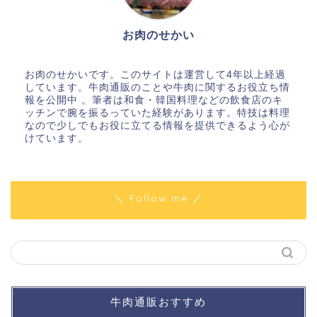
お肉のせかい
お肉のせかいです。このサイトは運営して4年以上経過
しています。牛肉通販のことや牛肉に関するお役立ち情
報を公開中 。筆者は和食・韓国料理などの飲食店のキ
ッチンで腕を振るっていた経験があります。特技は料理
なので少しでもお役に立てる情報を提供できるよう心が
けています。
＼ Follow me ／
牛肉通販おすすめ