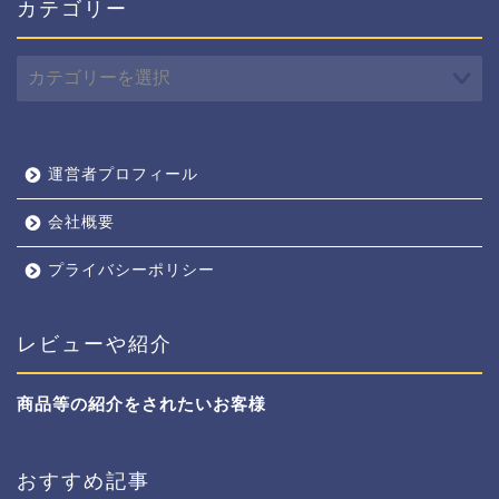
カテゴリー
カ
テ
ゴ
リ
ー
運営者プロフィール
会社概要
プライバシーポリシー
レビューや紹介
商品等の紹介をされたいお客様
おすすめ記事