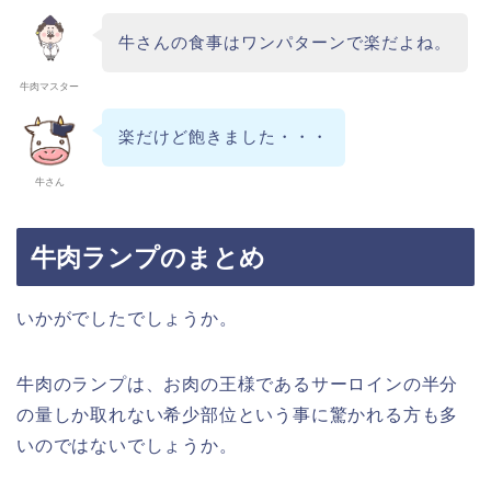
牛さんの食事はワンパターンで楽だよね。
牛肉マスター
楽だけど飽きました・・・
牛さん
牛肉ランプのまとめ
いかがでしたでしょうか。
牛肉のランプは、お肉の王様であるサーロインの半分
の量しか取れない希少部位という事に驚かれる方も多
いのではないでしょうか。