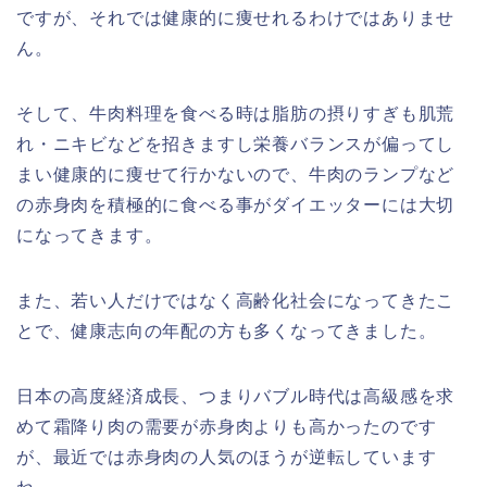
ですが、それでは健康的に痩せれるわけではありませ
ん。
そして、牛肉料理を食べる時は脂肪の摂りすぎも肌荒
れ・ニキビなどを招きますし栄養バランスが偏ってし
まい健康的に痩せて行かないので、牛肉のランプなど
の赤身肉を積極的に食べる事がダイエッターには大切
になってきます。
また、若い人だけではなく高齢化社会になってきたこ
とで、健康志向の年配の方も多くなってきました。
日本の高度経済成長、つまりバブル時代は高級感を求
めて霜降り肉の需要が赤身肉よりも高かったのです
が、最近では赤身肉の人気のほうが逆転しています