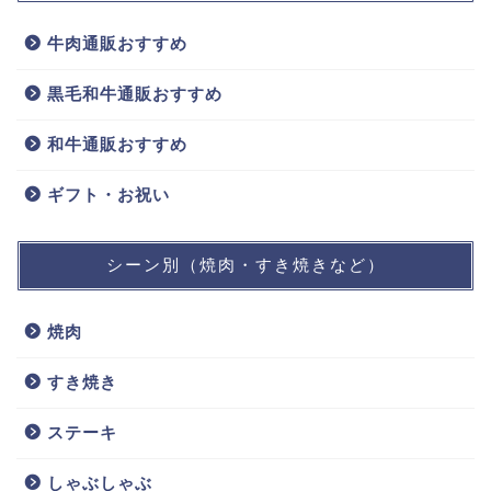
牛肉通販おすすめ
黒毛和牛通販おすすめ
和牛通販おすすめ
ギフト・お祝い
シーン別（焼肉・すき焼きなど）
焼肉
すき焼き
ステーキ
しゃぶしゃぶ