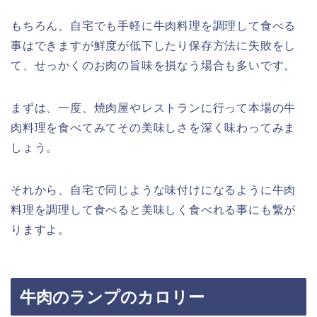
もちろん、自宅でも手軽に牛肉料理を調理して食べる
事はできますが鮮度が低下したり保存方法に失敗をし
て、せっかくのお肉の旨味を損なう場合も多いです。
まずは、一度、焼肉屋やレストランに行って本場の牛
肉料理を食べてみてその美味しさを深く味わってみま
しょう。
それから、自宅で同じような味付けになるように牛肉
料理を調理して食べると美味しく食べれる事にも繋が
りますよ。
牛肉のランプのカロリー