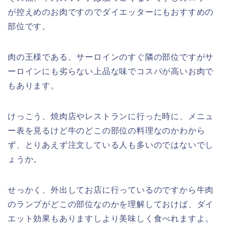
が控えめのお肉ですのでダイエッターにもおすすめの
部位です。
肉の王様である、サーロインのすぐ隣の部位ですがサ
ーロインにも劣らない上品な味でコスパが高いお肉で
もあります。
けっこう、焼肉店やレストランに行った時に、メニュ
ー表を見るけど牛のどこの部位の料理なのかわから
ず、とりあえず注文している人も多いのではないでし
ょうか。
せっかく、外出してお店に行っているのですから牛肉
のランプがどこの部位なのかを理解しておけば、ダイ
エット効果もありますしより美味しく食べれますよ。