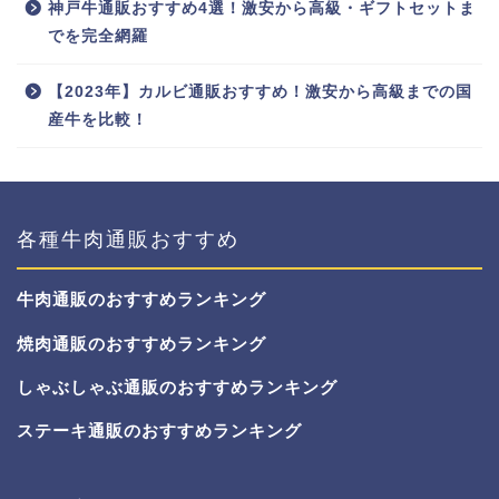
神戸牛通販おすすめ4選！激安から高級・ギフトセットま
でを完全網羅
【2023年】カルビ通販おすすめ！激安から高級までの国
産牛を比較！
各種牛肉通販おすすめ
牛肉通販のおすすめランキング
焼肉通販のおすすめランキング
しゃぶしゃぶ通販のおすすめランキング
ステーキ通販のおすすめランキング