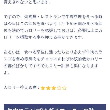
覚えきれないと思います。
ですので、焼肉屋・レストランで牛肉料理を食べる時
は今日はこの部位を食べよう！と予め何個か食べる部
位を決めてカロリーを把握しておけば、必要以上にカ
ロリーを摂取する事を抑える事ができます。
あるいは、食べる部位に迷ったらとりあえず牛肉のラ
ンプを含め赤身肉をチョイスすれば比較的低カロリー
の部位ばかりですのでカロリー計算も楽になります
よ。
カロリー控えめ度：