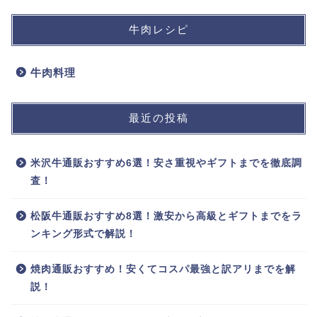
牛肉レシピ
牛肉料理
最近の投稿
米沢牛通販おすすめ6選！安さ重視やギフトまでを徹底調
査！
松阪牛通販おすすめ8選！激安から高級とギフトまでをラ
ンキング形式で解説！
焼肉通販おすすめ！安くてコスパ最強と訳アリまでを解
説！