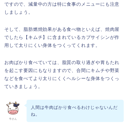
ですので、減量中の方は特に食事のメニューにも注意
しましょう。
そして、脂肪燃焼効果がある食べ物といえば、焼肉屋
でしたら【キムチ】に含まれているカプサイシンが作
用して太りにくい身体をつくってくれます。
お肉ばかり食べていては、脂質の取り過ぎや胃もたれ
を起こす要因にもなりますので、合間にキムチや野菜
などを食べてより太りにくくヘルシーな身体をつくっ
ていきましょう。
人間は牛肉ばかり食べるわけじゃないんだ
ね。
牛さん