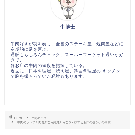
牛博士
牛肉好きが功を奏し、全国のステーキ屋、焼肉屋などに
定期的に足を運ぶ。
通販ももちろんチェック。スーパーマーケット通いが好
きで、
各お店の牛肉の値段を把握している。
過去に、日本料理屋、焼肉屋、韓国料理屋の キッチン
で腕を振るっていた経験もあります。
HOME
牛肉の部位
牛肉のランプ！肉食系なら絶対知らなきゃ損するお肉のせかいの真実！