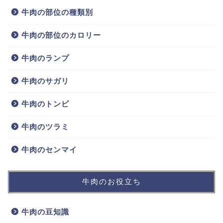
牛肉の部位の種類別
牛肉の部位のカロリー
牛肉のランプ
牛肉のサガリ
牛肉のトンビ
牛肉のツラミ
牛肉のセンマイ
牛肉のお役立ち
牛肉の豆知識