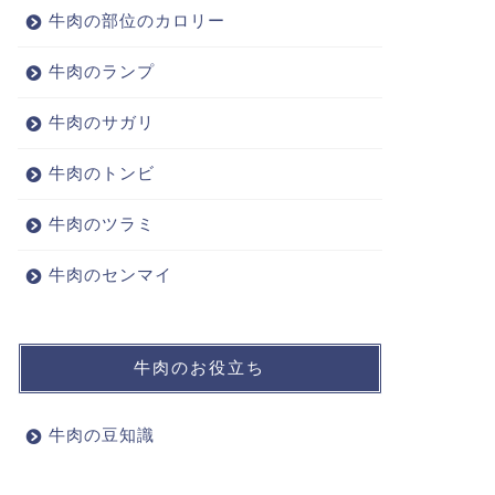
牛肉の部位のカロリー
牛肉のランプ
牛肉のサガリ
牛肉のトンビ
牛肉のツラミ
牛肉のセンマイ
牛肉のお役立ち
牛肉の豆知識