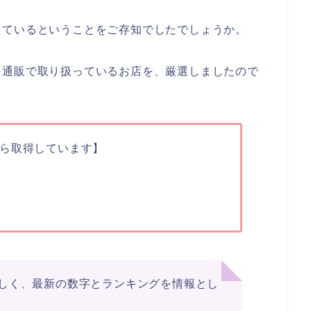
えているということをご存知でしたでしょうか。
を通販で取り扱っているお店を、厳選しましたので
ら取得しています】
しく、最新の数字とランキングを情報とし