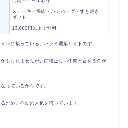
但馬牛・三田和牛
ステーキ・焼肉・ハンバーグ・すき焼き・
ギフト
13,000円以上で無料
メインに扱っている、ハラミ通販サイトです。
いかもしれませんが、由緒正しい牛肉と言えるのが
となっているからです。
きるため、不動の人気を誇っています。