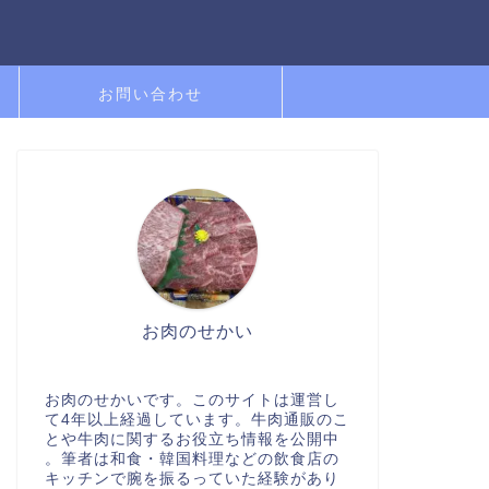
お問い合わせ
お肉のせかい
お肉のせかいです。このサイトは運営し
て4年以上経過しています。牛肉通販のこ
とや牛肉に関するお役立ち情報を公開中
。筆者は和食・韓国料理などの飲食店の
キッチンで腕を振るっていた経験があり