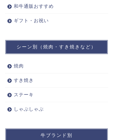
和牛通販おすすめ
ギフト・お祝い
シーン別（焼肉・すき焼きなど）
焼肉
すき焼き
ステーキ
しゃぶしゃぶ
牛ブランド別