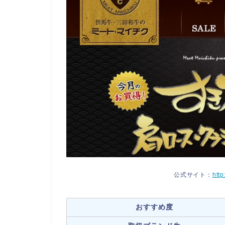
公式サイト：
htt
おすすめ度