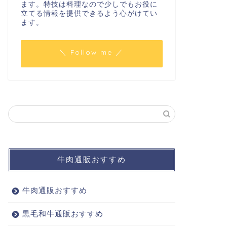
ます。特技は料理なので少しでもお役に
立てる情報を提供できるよう心がけてい
ます。
＼ Follow me ／
牛肉通販おすすめ
牛肉通販おすすめ
黒毛和牛通販おすすめ