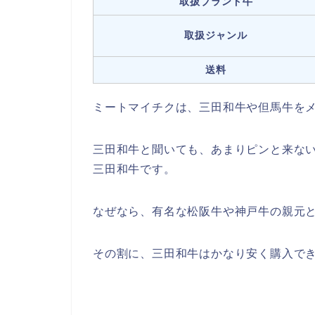
取扱ブランド牛
取扱ジャンル
送料
ミートマイチクは、三田和牛や但馬牛を
三田和牛と聞いても、あまりピンと来な
三田和牛です。
なぜなら、有名な松阪牛や神戸牛の親元
その割に、三田和牛はかなり安く購入で