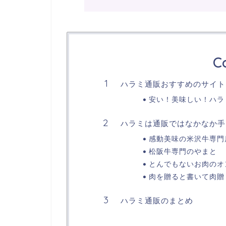
C
ハラミ通販おすすめのサイト
安い！美味しい！ハラ
ハラミは通販ではなかなか手
感動美味の米沢牛専門
松阪牛専門のやまと
とんでもないお肉のオ
肉を贈ると書いて肉贈
ハラミ通販のまとめ