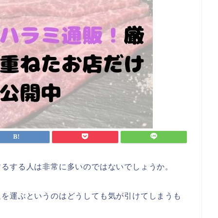
するする人は非常に多いのではないでしょうか。
足を運ぶというのはどうしても気が引けてしまうも