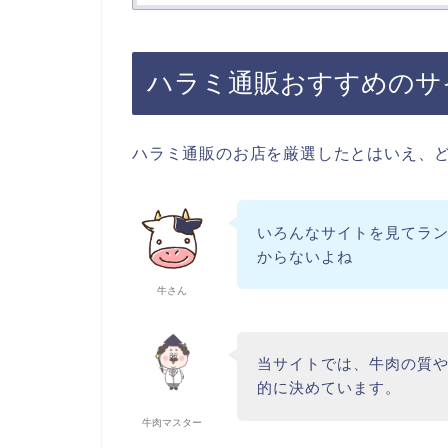
ハラミ通販おすすめのサ
ハラミ通販のお店を厳選したとはいえ、
いろんなサイトを見てラ
からないよね
牛さん
当サイトでは、牛肉の質
的に決めています。
牛肉マスター