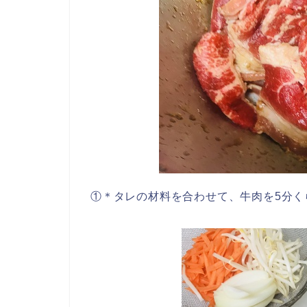
①＊タレの材料を合わせて、牛肉を5分く