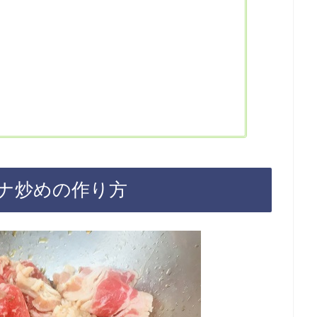
ナ炒めの作り方