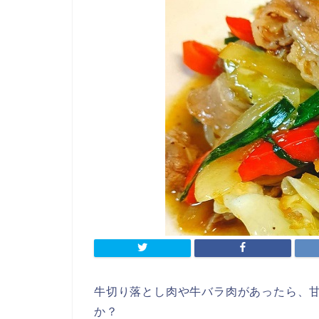
牛切り落とし肉や牛バラ肉があったら、
か？