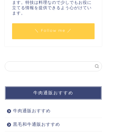
ます。特技は料理なので少しでもお役に
立てる情報を提供できるよう心がけてい
ます。
＼ Follow me ／
牛肉通販おすすめ
牛肉通販おすすめ
黒毛和牛通販おすすめ