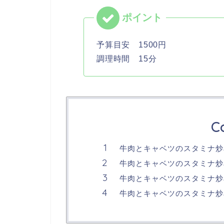
予算目安 1500円
調理時間 15分
C
牛肉とキャベツのスタミナ炒め
牛肉とキャベツのスタミナ炒
牛肉とキャベツのスタミナ炒
牛肉とキャベツのスタミナ炒