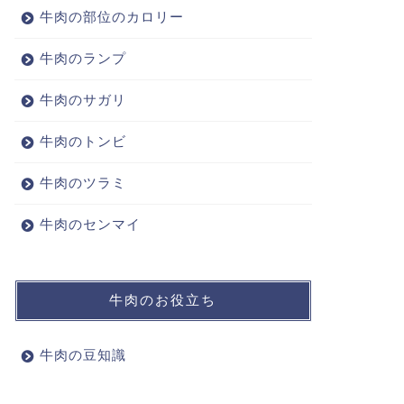
牛肉の部位のカロリー
牛肉のランプ
牛肉のサガリ
牛肉のトンビ
牛肉のツラミ
牛肉のセンマイ
牛肉のお役立ち
牛肉の豆知識