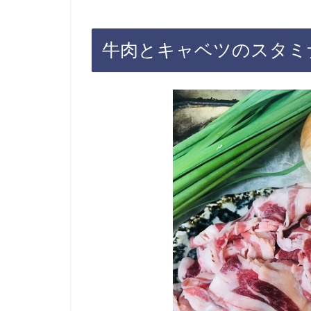
牛肉とキャベツのスタミナ