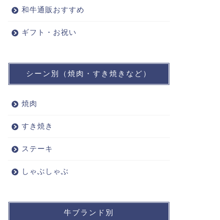
和牛通販おすすめ
ギフト・お祝い
シーン別（焼肉・すき焼きなど）
焼肉
すき焼き
ステーキ
しゃぶしゃぶ
牛ブランド別