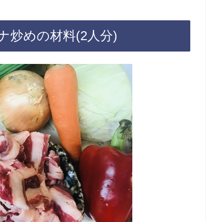
炒めの材料(2人分)