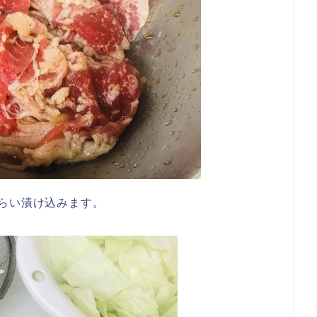
らい漬け込みます。