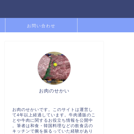
お問い合わせ
お肉のせかい
お肉のせかいです。このサイトは運営し
て4年以上経過しています。牛肉通販のこ
とや牛肉に関するお役立ち情報を公開中
。筆者は和食・韓国料理などの飲食店の
キッチンで腕を振るっていた経験があり