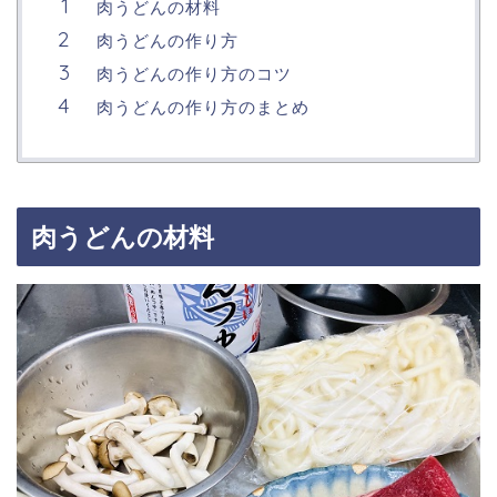
肉うどんの材料
肉うどんの作り方
肉うどんの作り方のコツ
肉うどんの作り方のまとめ
肉うどんの材料