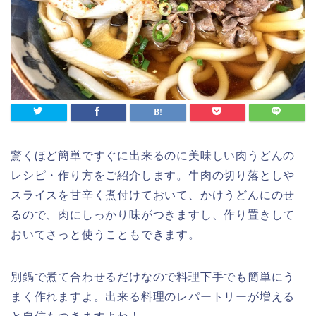
驚くほど簡単ですぐに出来るのに美味しい肉うどんの
レシピ・作り方をご紹介します。牛肉の切り落としや
スライスを甘辛く煮付けておいて、かけうどんにのせ
るので、肉にしっかり味がつきますし、作り置きして
おいてさっと使うこともできます。
別鍋で煮て合わせるだけなので料理下手でも簡単にう
まく作れますよ。出来る料理のレパートリーが増える