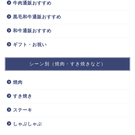
牛肉通販おすすめ
黒毛和牛通販おすすめ
和牛通販おすすめ
ギフト・お祝い
シーン別（焼肉・すき焼きなど）
焼肉
すき焼き
ステーキ
しゃぶしゃぶ