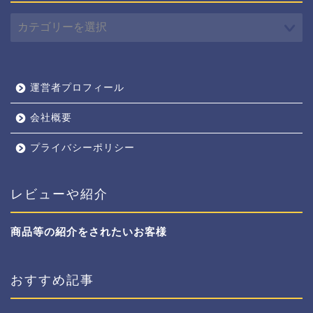
カ
テ
ゴ
リ
ー
運営者プロフィール
会社概要
プライバシーポリシー
レビューや紹介
商品等の紹介をされたいお客様
おすすめ記事