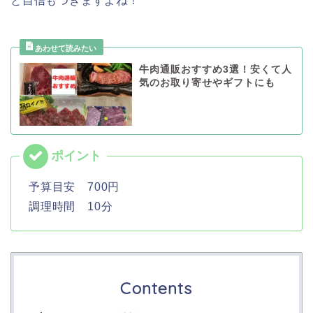
と自信もつきますよね！
牛肉通販おすすめ3選！安くて人
気のお取り寄せやギフトにも
予算目安 700円
調理時間 10分
Contents