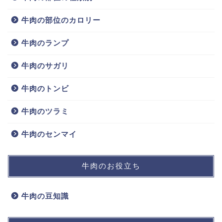
牛肉の部位のカロリー
牛肉のランプ
牛肉のサガリ
牛肉のトンビ
牛肉のツラミ
牛肉のセンマイ
牛肉のお役立ち
牛肉の豆知識