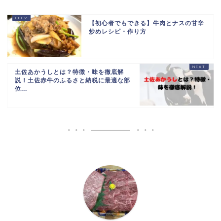
【初心者でもできる】牛肉とナスの甘辛
炒めレシピ・作り方
土佐あかうしとは？特徴・味を徹底解
説！土佐赤牛のふるさと納税に最適な部
位...