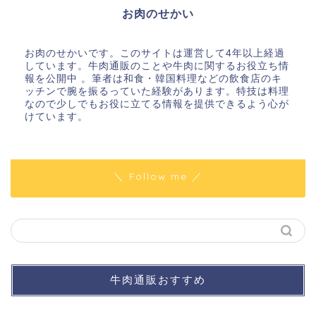
お肉のせかい
お肉のせかいです。このサイトは運営して4年以上経過
しています。牛肉通販のことや牛肉に関するお役立ち情
報を公開中 。筆者は和食・韓国料理などの飲食店のキ
ッチンで腕を振るっていた経験があります。特技は料理
なので少しでもお役に立てる情報を提供できるよう心が
けています。
＼ Follow me ／
牛肉通販おすすめ