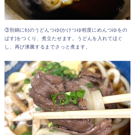
③別鍋にb)のうどんつゆ(かけつゆ程度にめんつゆをの
ばす)をつくり、煮立たせます。うどんを入れてほぐ
し、再び沸騰するまでさっと煮ます。