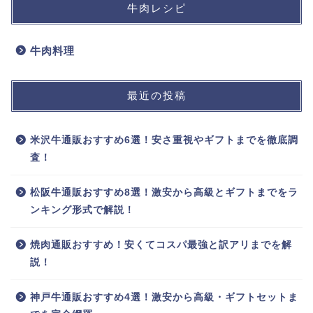
牛肉レシピ
牛肉料理
最近の投稿
米沢牛通販おすすめ6選！安さ重視やギフトまでを徹底調
査！
松阪牛通販おすすめ8選！激安から高級とギフトまでをラ
ンキング形式で解説！
焼肉通販おすすめ！安くてコスパ最強と訳アリまでを解
説！
神戸牛通販おすすめ4選！激安から高級・ギフトセットま