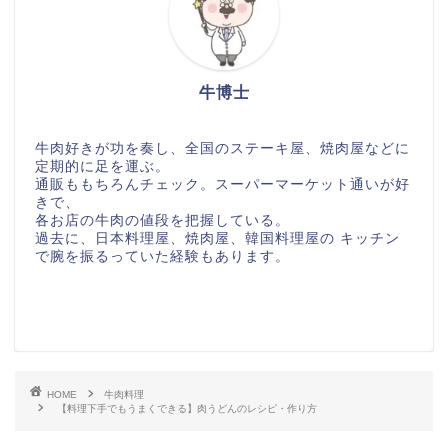
牛博士
牛肉好きが功を奏し、全国のステーキ屋、焼肉屋などに
定期的に足を運ぶ。
通販ももちろんチェック。スーパーマーケット通いが好
きで、
各お店の牛肉の値段を把握している。
過去に、日本料理屋、焼肉屋、韓国料理屋の キッチン
で腕を振るっていた経験もあります。
HOME
牛肉料理
【料理下手でもうまくできる】肉うどんのレシピ・作り方