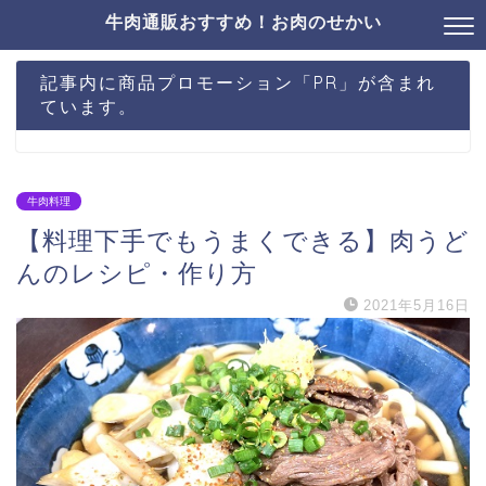
牛肉通販おすすめ！お肉のせかい
記事内に商品プロモーション「PR」が含まれ
ています。
牛肉料理
【料理下手でもうまくできる】肉うど
んのレシピ・作り方
2021年5月16日