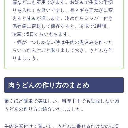
腐などにも応用できます。お好みで生姜の千切
りを入れても良いですし、長ネギを玉ねぎに変
えると甘みが増します。冷めたらジッパー付き
保存袋に密封して保存すると、冷凍で2週間、
冷蔵で5日くらいもちます。
・鍋が一つしかない時は牛肉の煮込みを作った
らいったん汁ごと取り出しておき、うどんを作
りましょう。
肉うどんの作り方のまとめ
驚くほど簡単で美味しい、料理下手でも失敗しない肉
うどんの作り方ご紹介いたしました。
牛肉を煮付けて置いて、うどんに乗せるだけなのに美