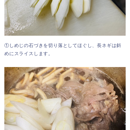
①しめじの石づきを切り落としてほぐし、長ネギは斜
めにスライスします。