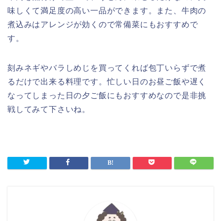
味しくて満足度の高い一品ができます。また、牛肉の
煮込みはアレンジが効くので常備菜にもおすすめで
す。
刻みネギやバラしめじを買ってくれば包丁いらずで煮
るだけで出来る料理です。忙しい日のお昼ご飯や遅く
なってしまった日の夕ご飯にもおすすめなので是非挑
戦してみて下さいね。