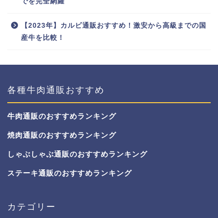
でを完全網羅
【2023年】カルビ通販おすすめ！激安から高級までの国
産牛を比較！
各種牛肉通販おすすめ
牛肉通販のおすすめランキング
焼肉通販のおすすめランキング
しゃぶしゃぶ通販のおすすめランキング
ステーキ通販のおすすめランキング
カテゴリー