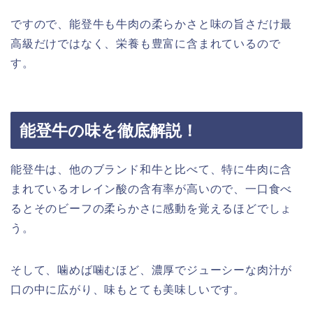
ですので、能登牛も牛肉の柔らかさと味の旨さだけ最
高級だけではなく、栄養も豊富に含まれているので
す。
能登牛の味を徹底解説！
能登牛は、他のブランド和牛と比べて、特に牛肉に含
まれているオレイン酸の含有率が高いので、一口食べ
るとそのビーフの柔らかさに感動を覚えるほどでしょ
う。
そして、噛めば噛むほど、濃厚でジューシーな肉汁が
口の中に広がり、味もとても美味しいです。