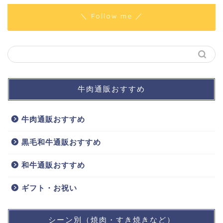
＼ Follow me ／
牛肉通販おすすめ
牛肉通販おすすめ
黒毛和牛通販おすすめ
和牛通販おすすめ
ギフト・お祝い
シーン別（焼肉・すき焼きなど）