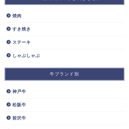
焼肉
すき焼き
ステーキ
しゃぶしゃぶ
牛ブランド別
神戸牛
松阪牛
前沢牛