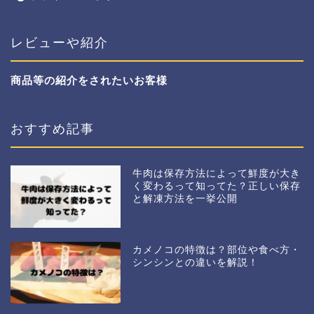
レビューや紹介
商品等の紹介をされたいお客様
おすすめ記事
牛肉は保存方法によって鮮度が大き
く変わるって知ってた？正しい保存
と解凍方法を一挙公開
カメノコの特徴は？部位や食べ方・
シンシンとの違いを解説！