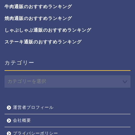
牛肉通販のおすすめランキング
焼肉通販のおすすめランキング
しゃぶしゃぶ通販のおすすめランキング
ステーキ通販のおすすめランキング
カテゴリー
カ
テ
ゴ
リ
ー
運営者プロフィール
会社概要
プライバシーポリシー