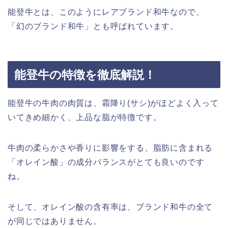
能登牛とは、このようにレアブランド和牛なので、
「幻のブランド和牛」とも呼ばれています。
能登牛の特徴を徹底解説！
能登牛の牛肉の肉質は、霜降り(サシ)がほどよく入って
いてきめ細かく、上品な脂が特徴です。
牛肉の柔らかさや香りに影響をする、脂肪に含まれる
「オレイン酸」の成分バランスがとても良いのです
ね。
そして、オレイン酸の含有率は、ブランド和牛の全て
が同じではありません。