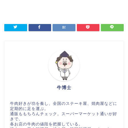
牛博士
牛肉好きが功を奏し、全国のステーキ屋、焼肉屋などに
定期的に足を運ぶ。
通販ももちろんチェック。スーパーマーケット通いが好
きで、
各お店の牛肉の値段を把握している。