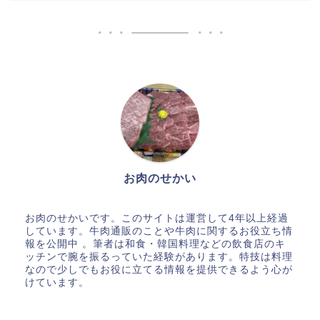
お肉のせかい
お肉のせかいです。このサイトは運営して4年以上経過
しています。牛肉通販のことや牛肉に関するお役立ち情
報を公開中 。筆者は和食・韓国料理などの飲食店のキ
ッチンで腕を振るっていた経験があります。特技は料理
なので少しでもお役に立てる情報を提供できるよう心が
けています。