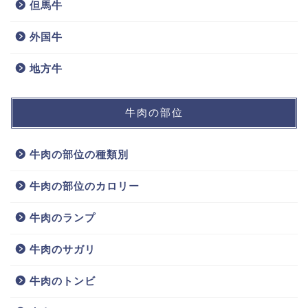
但馬牛
外国牛
地方牛
牛肉の部位
牛肉の部位の種類別
牛肉の部位のカロリー
牛肉のランプ
牛肉のサガリ
牛肉のトンビ