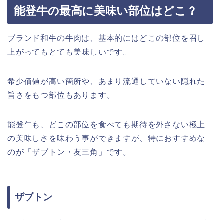
能登牛の最高に美味い部位はどこ？
ブランド和牛の牛肉は、基本的にはどこの部位を召し
上がってもとても美味しいです。
希少価値が高い箇所や、あまり流通していない隠れた
旨さをもつ部位もあります。
能登牛も、どこの部位を食べても期待を外さない極上
の美味しさを味わう事ができますが、特におすすめな
のが「ザブトン・友三角」です。
ザブトン