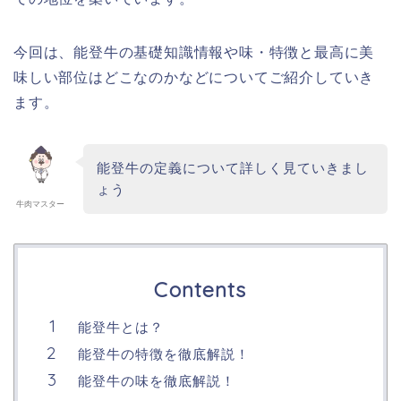
今回は、能登牛の基礎知識情報や味・特徴と最高に美
味しい部位はどこなのかなどについてご紹介していき
ます。
能登牛の定義について詳しく見ていきまし
ょう
牛肉マスター
Contents
能登牛とは？
能登牛の特徴を徹底解説！
能登牛の味を徹底解説！