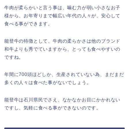
牛肉が柔らかいと言う事は、噛む力が弱い小さなお子
様から、お年寄りまで幅広い年代の人々が、安心して
食べる事ができます。
能登牛の特徴として、牛肉の柔らかさは他のブランド
和牛よりも秀でていますから、とっても食べやすいの
ですね。
年間に700頭ほどしか、生産されていない為、まだまだ
多くの人々は食べた事がないでしょう。
能登牛は石川県民でさえ、なかなかお目にかかれない
ですし、気軽に食べる事ができないのです。