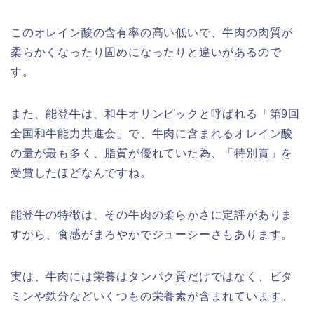
このオレイン酸の含有率の高い低いで、牛肉の肉質が
柔らかくなったり固めになったりと違いがあるので
す。
また、能登牛は、和牛オリンピックと呼ばれる「第9回
全国和牛能力共進会」で、牛肉に含まれるオレイン酸
の量が最も多く、脂質が優れていた為、「特別賞」を
受賞したほどなんですね。
能登牛の特徴は、その牛肉の柔らかさに定評がありま
すから、食感がまろやかでジューシーさもあります。
実は、牛肉には栄養はタンパク質だけではなく、ビタ
ミンや鉄分などいくつもの栄養素が含まれています。