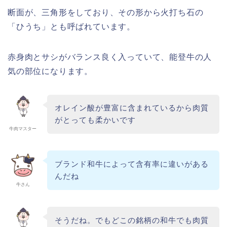
断面が、三角形をしており、その形から火打ち石の
「ひうち」とも呼ばれています。
赤身肉とサシがバランス良く入っていて、能登牛の人
気の部位になります。
オレイン酸が豊富に含まれているから肉質
がとっても柔かいです
牛肉マスター
ブランド和牛によって含有率に違いがある
んだね
牛さん
そうだね。でもどこの銘柄の和牛でも肉質