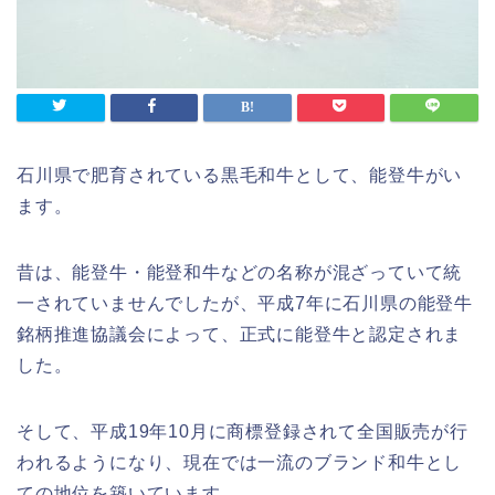
石川県で肥育されている黒毛和牛として、能登牛がい
ます。
昔は、能登牛・能登和牛などの名称が混ざっていて統
一されていませんでしたが、平成7年に石川県の能登牛
銘柄推進協議会によって、正式に能登牛と認定されま
した。
そして、平成19年10月に商標登録されて全国販売が行
われるようになり、現在では一流のブランド和牛とし
ての地位を築いています。