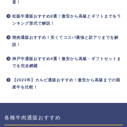
査！
松阪牛通販おすすめ8選！激安から高級とギフトまでをラ
ンキング形式で解説！
焼肉通販おすすめ！安くてコスパ最強と訳アリまでを解
説！
神戸牛通販おすすめ4選！激安から高級・ギフトセットま
でを完全網羅
【2023年】カルビ通販おすすめ！激安から高級までの国
産牛を比較！
各種牛肉通販おすすめ