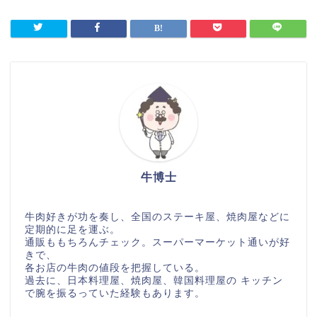
牛博士
牛肉好きが功を奏し、全国のステーキ屋、焼肉屋などに
定期的に足を運ぶ。
通販ももちろんチェック。スーパーマーケット通いが好
きで、
各お店の牛肉の値段を把握している。
過去に、日本料理屋、焼肉屋、韓国料理屋の キッチン
で腕を振るっていた経験もあります。