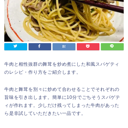
牛肉と相性抜群の舞茸を炒め煮にした和風スパゲティ
のレシピ・作り方をご紹介します。
牛肉と舞茸を別々に炒めて合わせることでそれぞれの
旨味を引き出します。簡単に10分でごちそうスパゲテ
ィが作れます。少しだけ残ってしまった牛肉があった
ら是非試していただきたい一品です。