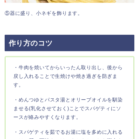
⑤器に盛り、小ネギを飾ります。
作り方のコツ
・牛肉を焼いてからいったん取り出し、後から
戻し入れることで生焼けや焼き過ぎを防ぎま
す。
・めんつゆとパスタ湯とオリーブオイルを馴染
ませる(乳化させておく)ことでスパゲティにソ
ースが絡みやすくなります。
・スパゲティを茹でるお湯に塩を多めに入れる