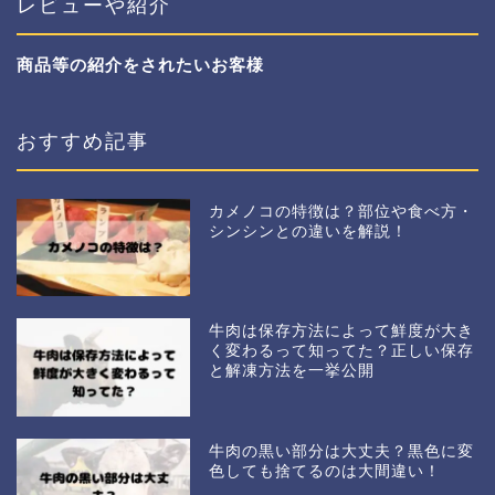
レビューや紹介
商品等の紹介をされたいお客様
おすすめ記事
カメノコの特徴は？部位や食べ方・
シンシンとの違いを解説！
牛肉は保存方法によって鮮度が大き
く変わるって知ってた？正しい保存
と解凍方法を一挙公開
牛肉の黒い部分は大丈夫？黒色に変
色しても捨てるのは大間違い！