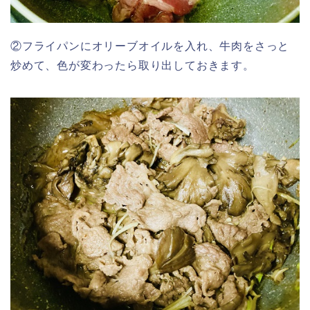
②フライパンにオリーブオイルを入れ、牛肉をさっと
炒めて、色が変わったら取り出しておきます。