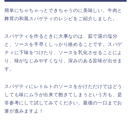
簡単にちゃちゃっとできちゃうのに美味しい、牛肉と
舞茸の和風スパゲティのレシピをご紹介しました。
スパゲティを作るときに大事なのは、茹で湯の塩分
と、ソースを手早くしっかり絡めることです。スパゲ
ティに下味をつけたり、ソースを乳化させることによ
り、味がなじみやすくなり、深みのある旨味が出せま
す。
スパゲティにレトルトのソースをかけただけではどう
しても味にムラが出来て飽きてしまうという方も、是
非参考にして試してみてください。最後の一口までお
箸が進みますよ！