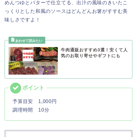
めんつゆとバターで仕立てる、出汁の風味のきいたこ
っくりとした和風のソースはどんどんお箸がすすむ美
味しさですよ！
牛肉通販おすすめ3選！安くて人
気のお取り寄せやギフトにも
予算目安 1,000円
調理時間 10分