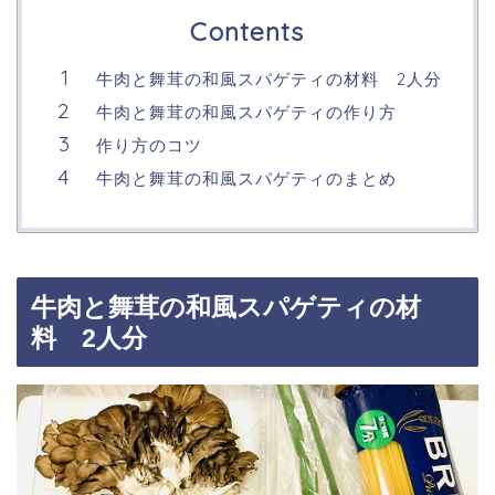
Contents
牛肉と舞茸の和風スパゲティの材料 2人分
牛肉と舞茸の和風スパゲティの作り方
作り方のコツ
牛肉と舞茸の和風スパゲティのまとめ
牛肉と舞茸の和風スパゲティの材
料 2人分