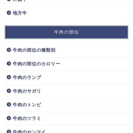
地方牛
牛肉の部位
牛肉の部位の種類別
牛肉の部位のカロリー
牛肉のランプ
牛肉のサガリ
牛肉のトンビ
牛肉のツラミ
牛肉のセンマイ