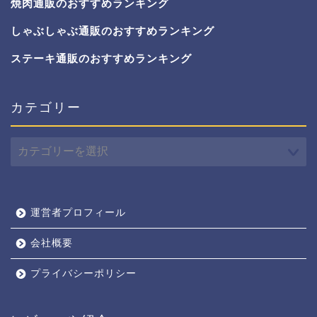
焼肉通販のおすすめランキング
しゃぶしゃぶ通販のおすすめランキング
ステーキ通販のおすすめランキング
カテゴリー
カ
テ
ゴ
リ
ー
運営者プロフィール
会社概要
プライバシーポリシー