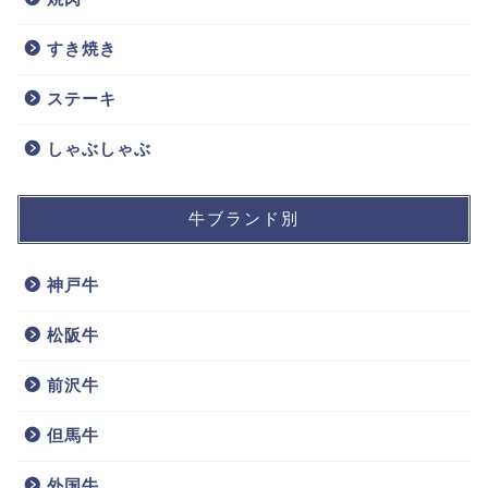
すき焼き
ステーキ
しゃぶしゃぶ
牛ブランド別
神戸牛
松阪牛
前沢牛
但馬牛
外国牛