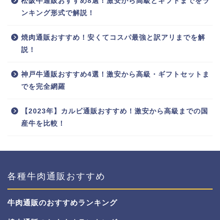
松阪牛通販おすすめ8選！激安から高級とギフトまでをラ
ンキング形式で解説！
焼肉通販おすすめ！安くてコスパ最強と訳アリまでを解
説！
神戸牛通販おすすめ4選！激安から高級・ギフトセットま
でを完全網羅
【2023年】カルビ通販おすすめ！激安から高級までの国
産牛を比較！
各種牛肉通販おすすめ
牛肉通販のおすすめランキング