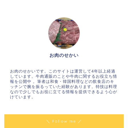
お肉のせかい
お肉のせかいです。このサイトは運営して4年以上経過
しています。牛肉通販のことや牛肉に関するお役立ち情
報を公開中 。筆者は和食・韓国料理などの飲食店のキ
ッチンで腕を振るっていた経験があります。特技は料理
なので少しでもお役に立てる情報を提供できるよう心が
けています。
＼ Follow me ／