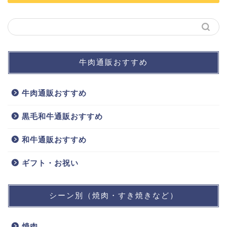
牛肉通販おすすめ
牛肉通販おすすめ
黒毛和牛通販おすすめ
和牛通販おすすめ
ギフト・お祝い
シーン別（焼肉・すき焼きなど）
焼肉