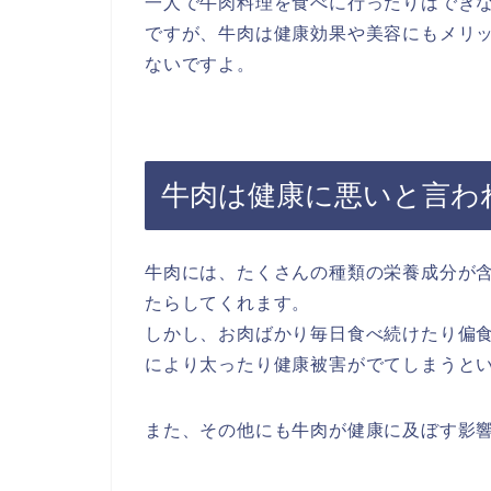
一人で牛肉料理を食べに行ったりはでき
ですが、牛肉は健康効果や美容にもメリ
ないですよ。
牛肉は健康に悪いと言わ
牛肉には、たくさんの種類の栄養成分が
たらしてくれます。
しかし、お肉ばかり毎日食べ続けたり偏
により太ったり健康被害がでてしまうと
また、その他にも牛肉が健康に及ぼす影