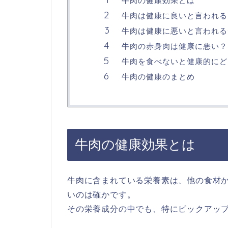
牛肉の健康効果とは
牛肉は健康に良いと言われる
牛肉は健康に悪いと言われる
牛肉の赤身肉は健康に悪い？
牛肉を食べないと健康的にど
牛肉の健康のまとめ
牛肉の健康効果とは
牛肉に含まれている栄養素は、他の食材
いのは確かです。
その栄養成分の中でも、特にピックアッ