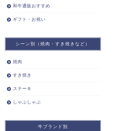
和牛通販おすすめ
ギフト・お祝い
シーン別（焼肉・すき焼きなど）
焼肉
すき焼き
ステーキ
しゃぶしゃぶ
牛ブランド別