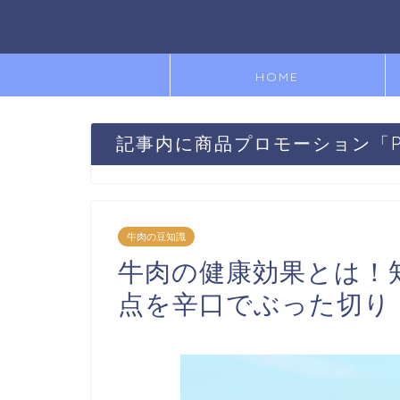
HOME
記事内に商品プロモーション「
牛肉の豆知識
牛肉の健康効果とは！
点を辛口でぶった切り