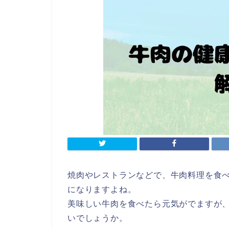
焼肉やレストランなどで、牛肉料理を食
になりますよね。
美味しい牛肉を食べたら元気がでますが
いでしょうか。