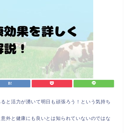
べると活力が湧いて明日も頑張ろう！という気持ち
、意外と健康にも良いとは知られていないのではな