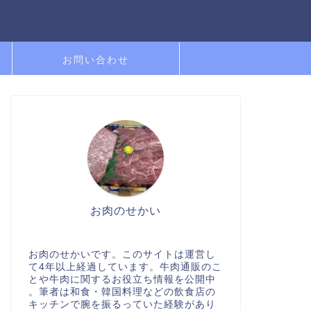
お問い合わせ
お肉のせかい
お肉のせかいです。このサイトは運営し
て4年以上経過しています。牛肉通販のこ
とや牛肉に関するお役立ち情報を公開中
。筆者は和食・韓国料理などの飲食店の
キッチンで腕を振るっていた経験があり