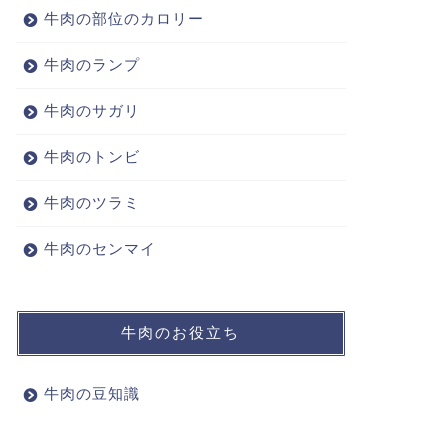
牛肉の部位のカロリー
牛肉のランプ
牛肉のサガリ
牛肉のトンビ
牛肉のツラミ
牛肉のセンマイ
牛肉のお役立ち
牛肉の豆知識