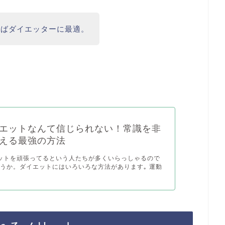
ればダイエッターに最適。
エットなんて信じられない！常識を非
える最強の方法
ットを頑張ってるという人たちが多くいらっしゃるので
うか。ダイエットにはいろいろな方法があります｡ 運動