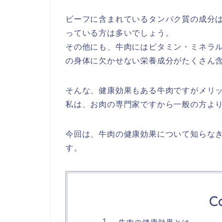
ビーフに含まれているタンパク質の成分
っている方は多いでしょう。
その他にも、牛肉にはビタミン・ミネラル
の身体に欠かせない栄養成分がたくさん
そんな、健康効果もある牛肉ですがメリ
私は、お肉の専門家ですから一般の方よ
今回は、牛肉の健康効果について知らなき
す。
C