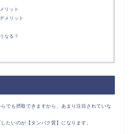
メリット
デメリット
うなる？
からでも摂取できますから、あまり注目されていな
プしたいのが【タンパク質】になります。