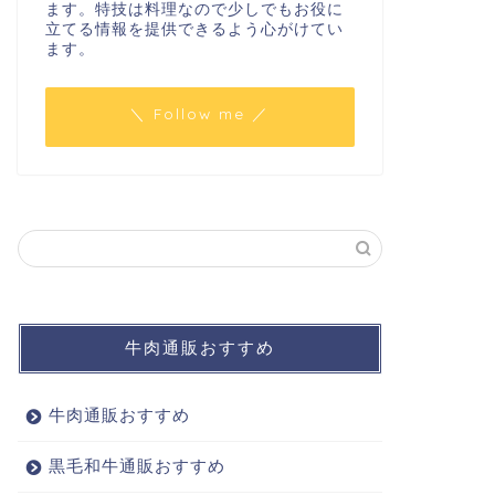
ます。特技は料理なので少しでもお役に
立てる情報を提供できるよう心がけてい
ます。
＼ Follow me ／
牛肉通販おすすめ
牛肉通販おすすめ
黒毛和牛通販おすすめ