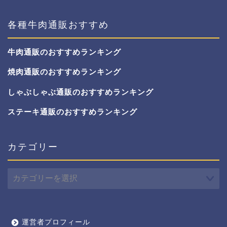
各種牛肉通販おすすめ
牛肉通販のおすすめランキング
焼肉通販のおすすめランキング
しゃぶしゃぶ通販のおすすめランキング
ステーキ通販のおすすめランキング
カテゴリー
カ
テ
ゴ
リ
ー
運営者プロフィール