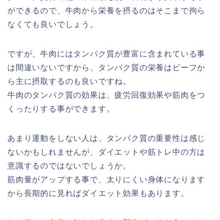
ができるので、牛肉から栄養を摂るのはそこまで拘ら
なくても良いでしょう。
ですが、牛肉にはタンパク質が豊富に含まれている事
は間違いないですから、タンパク質の栄養はビーフか
ら主に摂取するのも良いですね。
牛肉のタンパク質の効果は、疲労回復効果や筋肉をつ
くったりする事ができます。
あまり運動をしない人は、タンパク質の重要性は感じ
ないかもしれませんが、ダイエットや筋トレ中の方は
意識するのではないでしょうか。
筋肉量がアップする事で、太りにくい身体になります
から長期的に見ればダイエット効果もあります。