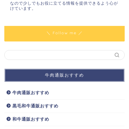
なので少しでもお役に立てる情報を提供できるよう心が
けています。
＼ Follow me ／
牛肉通販おすすめ
牛肉通販おすすめ
黒毛和牛通販おすすめ
和牛通販おすすめ