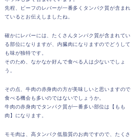
先程、ビーフのレバーが一番多くタンパク質が含まれ
ているとお伝えしましたね。
確かにレバーには、たくさんタンパク質が含まれてい
る部位になりますが、内臓肉になりますのでどうして
も味が独特です。
そのため、なかなか好んで食べる人は少ないでしょ
う。
その点、牛肉の赤身肉の方が美味しいと思いますので
食べる機会も多いのではないでしょうか。
牛肉の赤身肉でタンパク質が一番多い部位は【もも
肉】になります。
モモ肉は、高タンパク低脂質のお肉ですので、たくさ