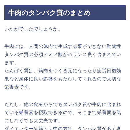
牛肉のタンパク質のまとめ
いかがでしたでしょうか。
牛肉には、人間の体内で生成する事ができない動物性
タンパク質の必須アミノ酸がバランス良く含まれてい
ます。
たんぱく質は、筋肉をつくる元になったり疲労回復効
果など身体に良い影響をもたらしてくれるので大切な
栄養素です。
ただし、他の食材からでもタンパク質や牛肉に含まれ
ている栄養素を摂取できるので、そこまで栄養面を気
にしなくても大丈夫です。
ダイエッターや筋トレ中の方は、タンパク質が多く含