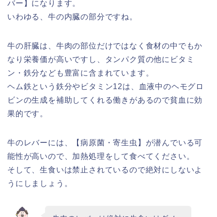
バー】になります。
いわゆる、牛の内臓の部分ですね。
牛の肝臓は、牛肉の部位だけではなく食材の中でもか
なり栄養価が高いですし、タンパク質の他にビタミ
ン・鉄分なども豊富に含まれています。
ヘム鉄という鉄分やビタミン12は、血液中のヘモグロ
ビンの生成を補助してくれる働きがあるので貧血に効
果的です。
牛のレバーには、【病原菌・寄生虫】が潜んでいる可
能性が高いので、加熱処理をして食べてください。
そして、生食いは禁止されているので絶対にしないよ
うにしましょう。