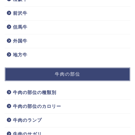
前沢牛
但馬牛
外国牛
地方牛
牛肉の部位
牛肉の部位の種類別
牛肉の部位のカロリー
牛肉のランプ
牛肉のサガリ