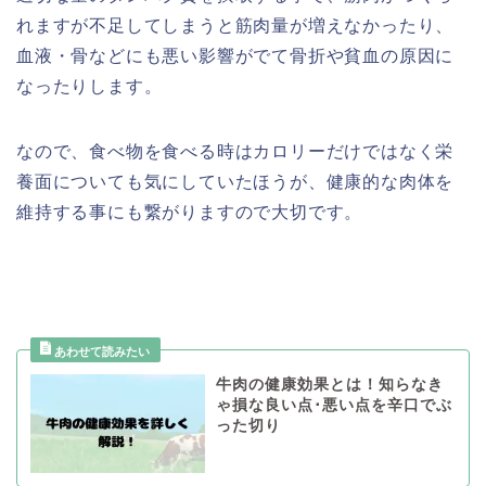
れますが不足してしまうと筋肉量が増えなかったり、
血液・骨などにも悪い影響がでて骨折や貧血の原因に
なったりします。
なので、食べ物を食べる時はカロリーだけではなく栄
養面についても気にしていたほうが、健康的な肉体を
維持する事にも繋がりますので大切です。
牛肉の健康効果とは！知らなき
ゃ損な良い点･悪い点を辛口でぶ
った切り