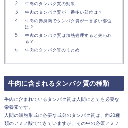
牛肉のタンパク質の効果
牛肉のタンパク質が一番多い部位は？
牛肉の赤身肉でタンパク質が一番多い部位
は？
牛肉のタンパク質は加熱処理すると失われ
る？
牛肉のタンパク質のまとめ
牛肉に含まれるタンパク質の種類
牛肉に含まれているタンパク質は人間にとても必要な
栄養素です。
人間の細胞形成に必要な成分のタンパク質は、約20種
類のアミノ酸でできていますが、その中の必須アミノ