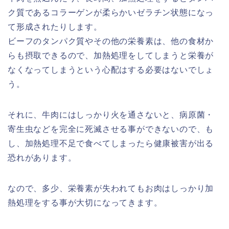
ク質であるコラーゲンが柔らかいゼラチン状態になっ
て形成されたりします。
ビーフのタンパク質やその他の栄養素は、他の食材か
らも摂取できるので、加熱処理をしてしまうと栄養が
なくなってしまうという心配はする必要はないでしょ
う。
それに、牛肉にはしっかり火を通さないと、病原菌・
寄生虫などを完全に死滅させる事ができないので、も
し、加熱処理不足で食べてしまったら健康被害が出る
恐れがあります。
なので、多少、栄養素が失われてもお肉はしっかり加
熱処理をする事が大切になってきます。