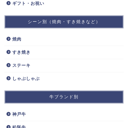
ギフト・お祝い
シーン別（焼肉・すき焼きなど）
焼肉
すき焼き
ステーキ
しゃぶしゃぶ
牛ブランド別
神戸牛
松阪牛