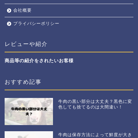
会社概要
プライバシーポリシー
レビューや紹介
商品等の紹介をされたいお客様
おすすめ記事
牛肉の黒い部分は大丈夫？黒色に変
色しても捨てるのは大間違い！
牛肉は保存方法によって鮮度が大き