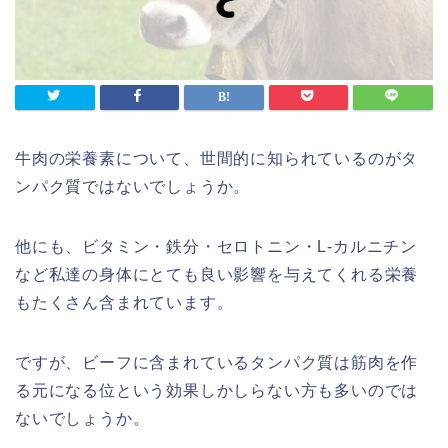
牛肉の栄養素について、世間的に知られているのがタ
ンパク質ではないでしょうか。
他にも、ビタミン・鉄分・セロトニン・L-カルニチン
など私達の身体にとても良い影響を与えてくれる栄養
もたくさん含まれています。
ですが、ビーフに含まれているタンパク質は筋肉を作
る元になる位という効果しかしらない方も多いのでは
ないでしょうか。