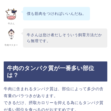
僕も筋肉をつければいいんだね。
牛さん
牛さんは怠け者だしそういう飼育方法だか
ら無理です。
牛肉マスター
牛肉のタンパク質が一番多い部位
は？
牛肉に含まれるタンパク質は、部位によって多少の含
有量のバラつきがあります。
できるだけ、摂取カロリーを抑える為にもタンパク質
が多い部位を食べるのがおすすめです。