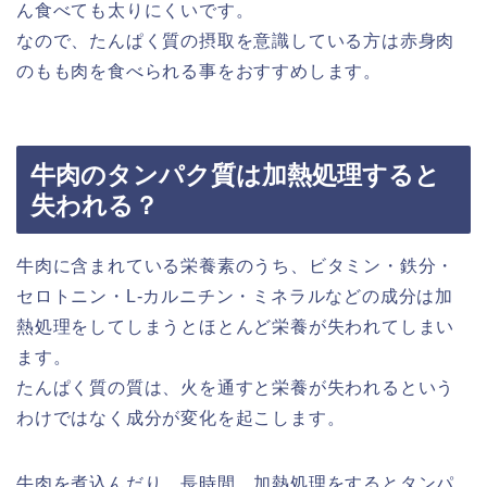
ん食べても太りにくいです。
なので、たんぱく質の摂取を意識している方は赤身肉
のもも肉を食べられる事をおすすめします。
牛肉のタンパク質は加熱処理すると
失われる？
牛肉に含まれている栄養素のうち、ビタミン・鉄分・
セロトニン・L-カルニチン・ミネラルなどの成分は加
熱処理をしてしまうとほとんど栄養が失われてしまい
ます。
たんぱく質の質は、火を通すと栄養が失われるという
わけではなく成分が変化を起こします。
牛肉を煮込んだり、長時間、加熱処理をするとタンパ