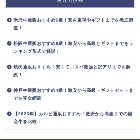
最近の投稿
米沢牛通販おすすめ6選！安さ重視やギフトまでを徹底調
査！
松阪牛通販おすすめ8選！激安から高級とギフトまでをラ
ンキング形式で解説！
焼肉通販おすすめ！安くてコスパ最強と訳アリまでを解
説！
神戸牛通販おすすめ4選！激安から高級・ギフトセットま
でを完全網羅
【2023年】カルビ通販おすすめ！激安から高級までの国
産牛を比較！