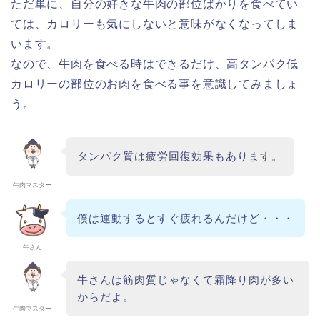
ただ単に、自分の好きな牛肉の部位ばかりを食べてい
ては、カロリーも気にしないと意味がなくなってしま
います。
なので、牛肉を食べる時はできるだけ、高タンパク低
カロリーの部位のお肉を食べる事を意識してみましょ
う。
タンパク質は疲労回復効果もあります。
牛肉マスター
僕は運動するとすぐ疲れるんだけど・・・
牛さん
牛さんは筋肉質じゃなくて霜降り肉が多い
からだよ。
牛肉マスター