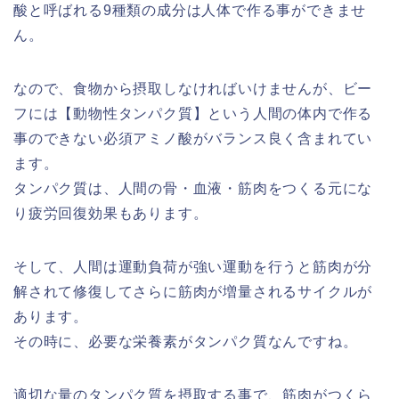
酸と呼ばれる9種類の成分は人体で作る事ができませ
ん。
なので、食物から摂取しなければいけませんが、ビー
フには【動物性タンパク質】という人間の体内で作る
事のできない必須アミノ酸がバランス良く含まれてい
ます。
タンパク質は、人間の骨・血液・筋肉をつくる元にな
り疲労回復効果もあります。
そして、人間は運動負荷が強い運動を行うと筋肉が分
解されて修復してさらに筋肉が増量されるサイクルが
あります。
その時に、必要な栄養素がタンパク質なんですね。
適切な量のタンパク質を摂取する事で、筋肉がつくら