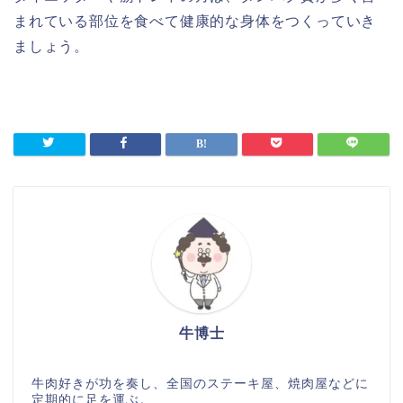
まれている部位を食べて健康的な身体をつくっていき
ましょう。
牛博士
牛肉好きが功を奏し、全国のステーキ屋、焼肉屋などに
定期的に足を運ぶ。