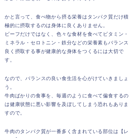
かと言って、食べ物から摂る栄養はタンパク質だけ積
極的に摂取するのは身体に良くありません。
ビーフだけではなく、色々な食材を食べてビタミン・
ミネラル・セロトニン・鉄分などの栄養素もバランス
良く摂取する事が健康的な身体をつくるには大切で
す。
なので、バランスの良い食生活を心がけていきましょ
う。
牛肉ばかりの食事を、毎週のように食べて偏食するの
は健康状態に悪い影響を及ぼしてしまう恐れもありま
すので。
牛肉のタンパク質が一番多く含まれている部位は【レ