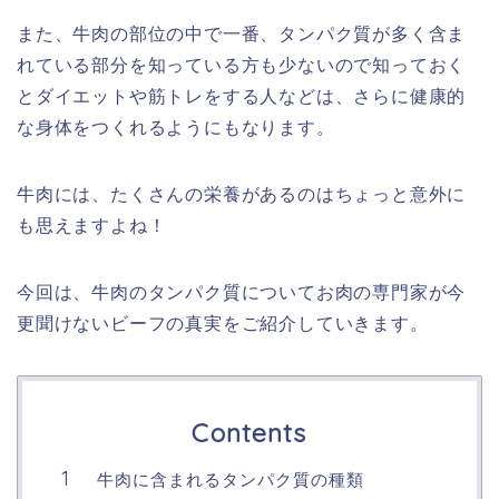
また、牛肉の部位の中で一番、タンパク質が多く含ま
れている部分を知っている方も少ないので知っておく
とダイエットや筋トレをする人などは、さらに健康的
な身体をつくれるようにもなります。
牛肉には、たくさんの栄養があるのはちょっと意外に
も思えますよね！
今回は、牛肉のタンパク質についてお肉の専門家が今
更聞けないビーフの真実をご紹介していきます。
Contents
牛肉に含まれるタンパク質の種類