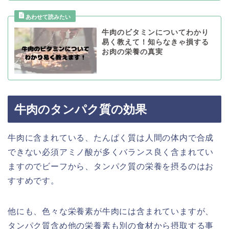
牛肉のビタミンについてわかり
易く教えて！知らなきゃ損する
お肉の栄養の真実
牛肉のタンパク質の効果
牛肉に含まれている、たんぱく質は人間の体内で合成
できない必須アミノ酸が多くバランス良く含まれてい
ますのでビーフから、タンパク質の栄養を摂るのはお
すすめです。
他にも、色々な栄養素が牛肉には含まれていますが、
タンパク質含め他の栄養素も別の食材から摂取する事