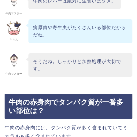
牛肉のレバーは絶対に生食いはダメ。
牛肉マスター
病原菌や寄生虫がたくさんいる部位だから
だね。
牛さん
そうだね。しっかりと加熱処理が大切で
す。
牛肉マスター
牛肉の赤身肉でタンパク質が一番多
い部位は？
牛肉の赤身肉には、タンパク質が多く含まれていてミ
ネラルも多く含まれています。